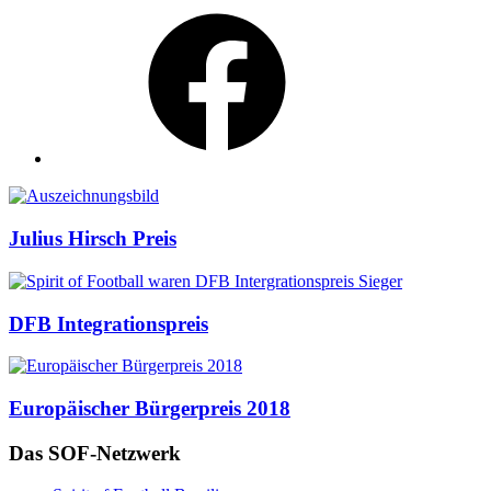
Facebook
Auszeichnungen
Julius Hirsch Preis
DFB Integrationspreis
Europäischer Bürgerpreis 2018
Das SOF-Netzwerk