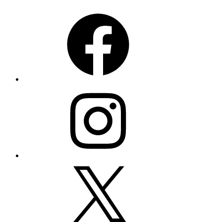
Facebook
Instagram
X