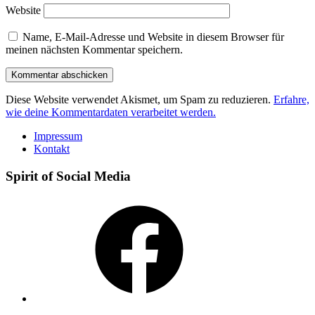
Website
Name, E-Mail-Adresse und Website in diesem Browser für
meinen nächsten Kommentar speichern.
Diese Website verwendet Akismet, um Spam zu reduzieren.
Erfahre,
wie deine Kommentardaten verarbeitet werden.
Impressum
Kontakt
Spirit of Social Media
Facebook
Instagram