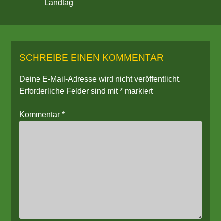
Landtag!
SCHREIBE EINEN KOMMENTAR
Deine E-Mail-Adresse wird nicht veröffentlicht.
Erforderliche Felder sind mit
*
markiert
Kommentar
*