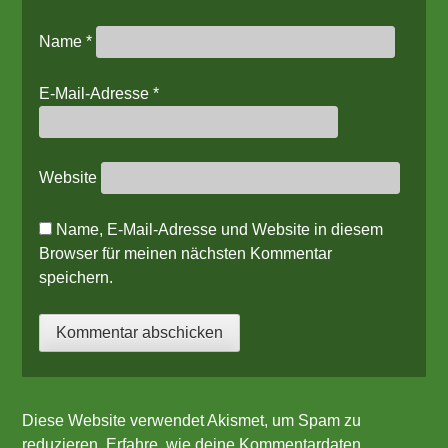
Name
*
E-Mail-Adresse
*
Website
Name, E-Mail-Adresse und Website in diesem
Browser für meinen nächsten Kommentar
speichern.
Diese Website verwendet Akismet, um Spam zu
reduzieren.
Erfahre, wie deine Kommentardaten