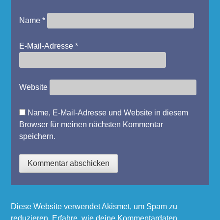
Name
*
E-Mail-Adresse
*
Website
Name, E-Mail-Adresse und Website in diesem
Browser für meinen nächsten Kommentar
speichern.
Diese Website verwendet Akismet, um Spam zu
reduzieren.
Erfahre, wie deine Kommentardaten