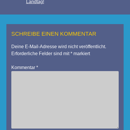
Landtag!
SCHREIBE EINEN KOMMENTAR
Deine E-Mail-Adresse wird nicht veröffentlicht.
Erforderliche Felder sind mit
*
markiert
Kommentar
*