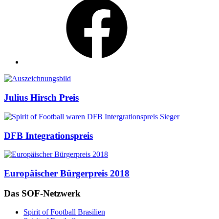
Auszeichnungen
Julius Hirsch Preis
DFB Integrationspreis
Europäischer Bürgerpreis 2018
Das SOF-Netzwerk
Spirit of Football Brasilien