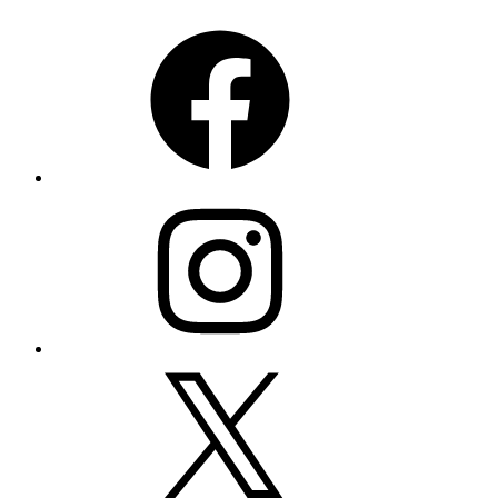
Facebook
Instagram
X