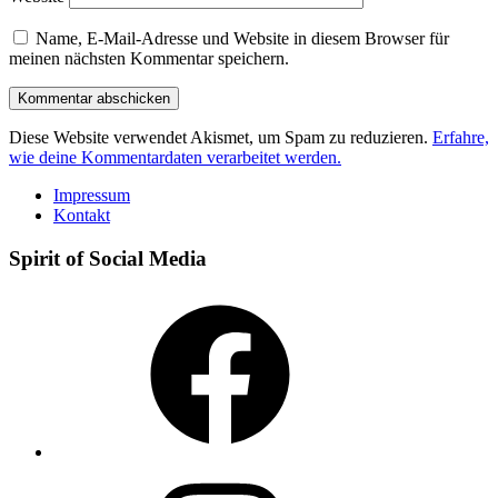
Name, E-Mail-Adresse und Website in diesem Browser für
meinen nächsten Kommentar speichern.
Diese Website verwendet Akismet, um Spam zu reduzieren.
Erfahre,
wie deine Kommentardaten verarbeitet werden.
Impressum
Kontakt
Spirit of Social Media
Facebook
Instagram