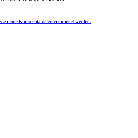
 wie deine Kommentardaten verarbeitet werden.