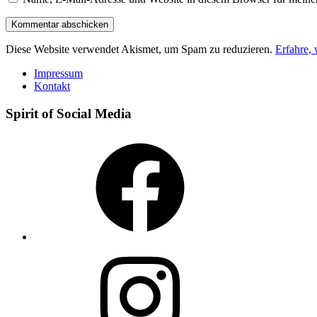
Diese Website verwendet Akismet, um Spam zu reduzieren.
Erfahre,
Impressum
Kontakt
Spirit of Social Media
Facebook
Instagram