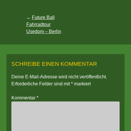
Beitragsnavigation
Future Ball
Fahrradtour
Usedom – Berlin
SCHREIBE EINEN KOMMENTAR
Deine E-Mail-Adresse wird nicht veröffentlicht.
Erforderliche Felder sind mit
*
markiert
Kommentar
*