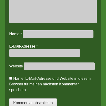
Name
*
E-Mail-Adresse
*
Website
Name, E-Mail-Adresse und Website in diesem
Browser für meinen nächsten Kommentar
speichern.