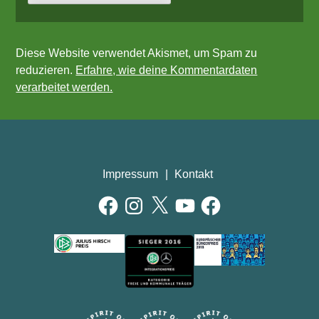
Diese Website verwendet Akismet, um Spam zu
reduzieren.
Erfahre, wie deine Kommentardaten
verarbeitet werden.
Impressum
Kontakt
Facebook
Instagram
X
YouTube
Facebook
AUSZEICHNUNGEN