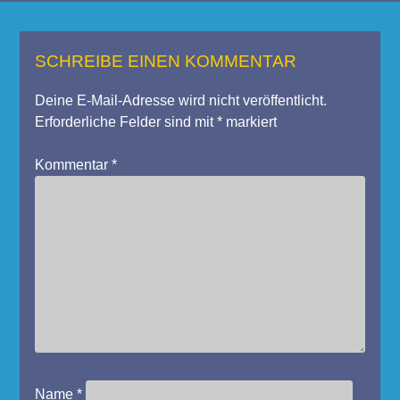
SCHREIBE EINEN KOMMENTAR
Deine E-Mail-Adresse wird nicht veröffentlicht.
Erforderliche Felder sind mit
*
markiert
Kommentar
*
Name
*