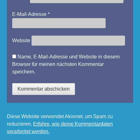
E-Mail-Adresse
*
Website
Name, E-Mail-Adresse und Website in diesem
Browser für meinen nächsten Kommentar
speichern.
Diese Website verwendet Akismet, um Spam zu
reduzieren.
Erfahre, wie deine Kommentardaten
verarbeitet werden.