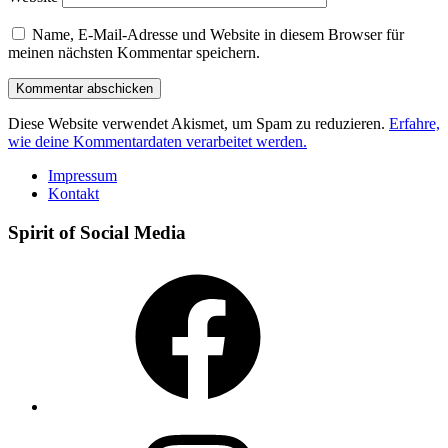
Name, E-Mail-Adresse und Website in diesem Browser für
meinen nächsten Kommentar speichern.
Diese Website verwendet Akismet, um Spam zu reduzieren.
Erfahre,
wie deine Kommentardaten verarbeitet werden.
Impressum
Kontakt
Spirit of Social Media
Facebook
Instagram