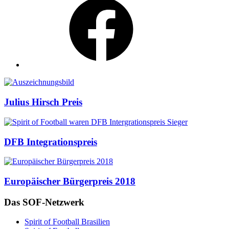
Auszeichnungen
Julius Hirsch Preis
DFB Integrationspreis
Europäischer Bürgerpreis 2018
Das SOF-Netzwerk
Spirit of Football Brasilien