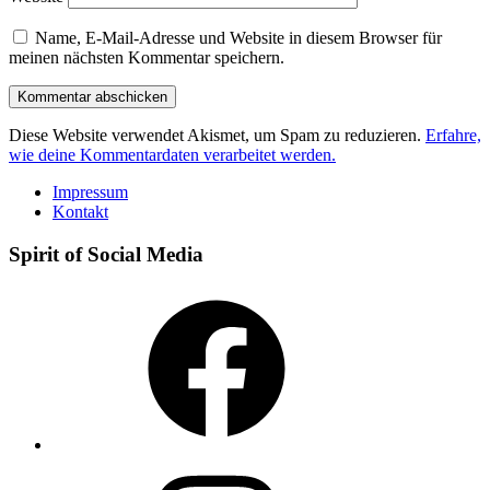
Name, E-Mail-Adresse und Website in diesem Browser für
meinen nächsten Kommentar speichern.
Diese Website verwendet Akismet, um Spam zu reduzieren.
Erfahre,
wie deine Kommentardaten verarbeitet werden.
Impressum
Kontakt
Spirit of Social Media
Facebook
Instagram