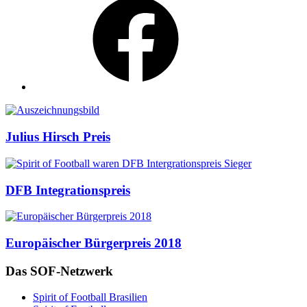
Auszeichnungen
Julius Hirsch Preis
DFB Integrationspreis
Europäischer Bürgerpreis 2018
Das SOF-Netzwerk
Spirit of Football Brasilien