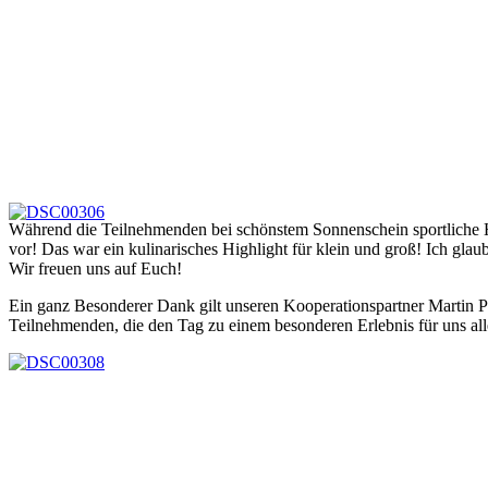
Während die Teilnehmenden bei schönstem Sonnenschein sportliche Höc
vor! Das war ein kulinarisches Highlight für klein und groß! Ich glaube
Wir freuen uns auf Euch!
Ein ganz Besonderer Dank gilt unseren Kooperationspartner Martin
Teilnehmenden, die den Tag zu einem besonderen Erlebnis für uns al