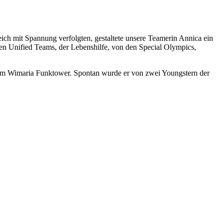
ich mit Spannung verfolgten, gestaltete unsere Teamerin Annica ein
den Unified Teams, der Lebenshilfe, von den Special Olympics,
dem Wimaria Funktower. Spontan wurde er von zwei Youngstern der