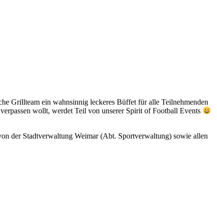
che Grillteam ein wahnsinnig leckeres Büffet für alle Teilnehmenden
t verpassen wollt, werdet Teil von unserer Spirit of Football Events
on der Stadtverwaltung Weimar (Abt. Sportverwaltung) sowie allen