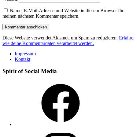
Name, E-Mail-Adresse und Website in diesem Browser für
meinen nächsten Kommentar speichern.
Diese Website verwendet Akismet, um Spam zu reduzieren.
Erfahre,
wie deine Kommentardaten verarbeitet werden.
Impressum
Kontakt
Spirit of Social Media
Facebook
Instagram