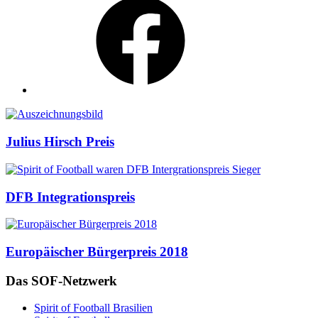
Auszeichnungen
Julius Hirsch Preis
DFB Integrationspreis
Europäischer Bürgerpreis 2018
Das SOF-Netzwerk
Spirit of Football Brasilien