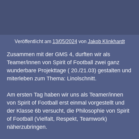
Veröffentlicht am
13/05/2024
von
Jakob Klinkhardt
Zusammen mit der GMS 4, durften wir als
Teamer/innen von Spirit of Football zwei ganz
wunderbare Projekttage ( 20./21.03) gestalten und
miterleben zum Thema: Linolschnitt.
Am ersten Tag haben wir uns als Teamer/innen
von Spirit of Football erst einmal vorgestellt und
der Klasse 6b versucht, die Philosophie von Spirit
of Football (Vielfalt, Respekt,
Teamwork)
näherzubringen.