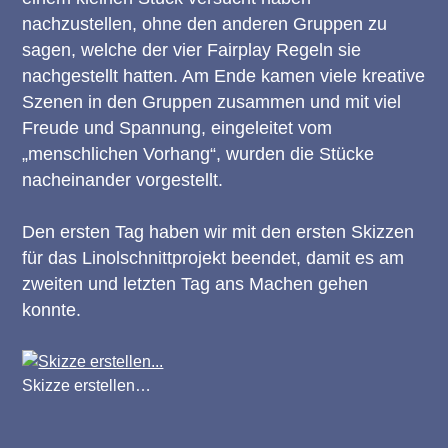
nachzustellen, ohne den anderen Gruppen zu
sagen, welche der vier Fairplay Regeln sie
nachgestellt hatten. Am Ende kamen viele kreative
Szenen in den Gruppen zusammen und mit viel
Freude und Spannung, eingeleitet vom
„menschlichen Vorhang“, wurden die Stücke
nacheinander vorgestellt.
Den ersten Tag haben wir mit den ersten Skizzen
für das Linolschnittprojekt beendet, damit es am
zweiten und letzten Tag ans Machen gehen
konnte.
Skizze erstellen…