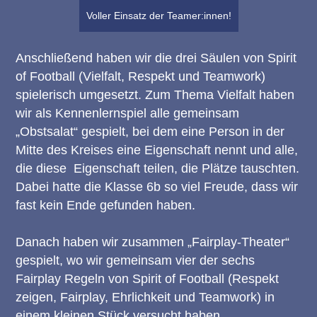
Voller Einsatz der Teamer:innen!
Anschließend haben wir die drei Säulen von Spirit
of Football (Vielfalt, Respekt und Teamwork)
spielerisch umgesetzt. Zum Thema Vielfalt haben
wir als Kennenlernspiel alle gemeinsam
„Obstsalat“ gespielt, bei dem eine Person in der
Mitte des Kreises eine Eigenschaft nennt und alle,
die diese Eigenschaft teilen, die Plätze tauschten.
Dabei hatte die Klasse 6b so viel Freude, dass wir
fast kein Ende gefunden haben.
Danach haben wir zusammen „Fairplay-Theater“
gespielt, wo wir gemeinsam vier der sechs
Fairplay Regeln von Spirit of Football (Respekt
zeigen, Fairplay, Ehrlichkeit und Teamwork) in
einem kleinen Stück versucht haben