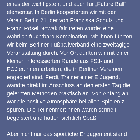
eines der wichtigsten, und auch für „Future Ball“
elementar. In Berlin kooperierten wir mit der
Verein Berlin 21, der von Franziska Schulz und
Franzi Rösel-Nowak fair-treten wurde: eine
wahrlich fruchtbare Kombination. Mit ihnen führten
wir beim Berliner Fußballverband eine zweitägige
Veranstaltung durch. Vor Ort durften wir mit einer
kleinen interessierten Runde aus FSJ- und
FÖJler:innen arbeiten, die in Berliner Vereinen
engagiert sind. Ferdi, Trainer einer E-Jugend,
wandte direkt im Anschluss an den ersten Tag die
gelernten Methoden praktisch an. Von Anfang an
war die positive Atmosphäre bei allen Spielen zu
spüren. Die Teilnehmer:innen waren schnell
begeistert und hatten sichtlich Spaß.
Aber nicht nur das sportliche Engagement stand