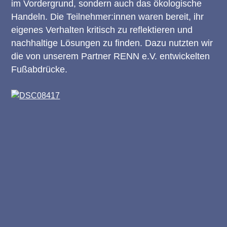
im Vordergrund, sondern auch das ökologische
Handeln. Die Teilnehmer:innen waren bereit, ihr
eigenes Verhalten kritisch zu reflektieren und
nachhaltige Lösungen zu finden. Dazu nutzten wir
die von unserem Partner RENN e.V. entwickelten
Fußabdrücke.