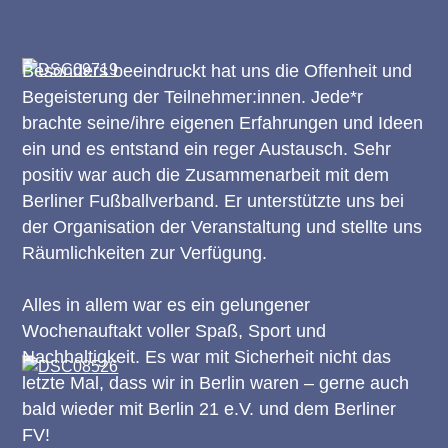
Besonders beeindruckt hat uns die Offenheit und
Begeisterung der Teilnehmer:innen. Jede*r
brachte seine/ihre eigenen Erfahrungen und Ideen
ein und es entstand ein reger Austausch. Sehr
positiv war auch die Zusammenarbeit mit dem
Berliner Fußballverband. Er unterstützte uns bei
der Organisation der Veranstaltung und stellte uns
Räumlichkeiten zur Verfügung.
Alles in allem war es ein gelungener
Wochenauftakt voller Spaß, Sport und
Nachhaltigkeit. Es war mit Sicherheit nicht das
letzte Mal, dass wir in Berlin waren – gerne auch
bald wieder mit Berlin 21 e.V. und dem Berliner
FV!