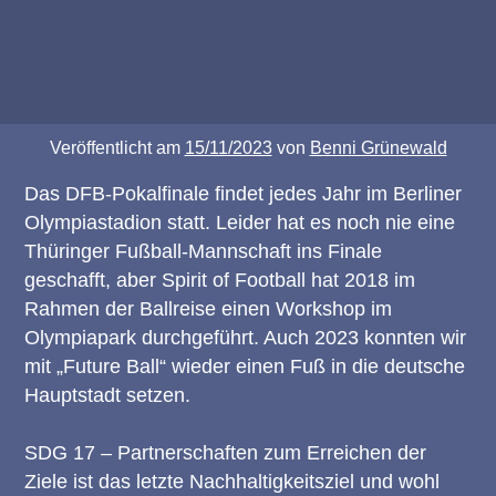
Veröffentlicht am
15/11/2023
von
Benni Grünewald
Das DFB-Pokalfinale findet jedes Jahr im Berliner
Olympiastadion statt. Leider hat es noch nie eine
Thüringer Fußball-Mannschaft ins Finale
geschafft, aber Spirit of Football hat 2018 im
Rahmen der Ballreise einen Workshop im
Olympiapark durchgeführt. Auch 2023 konnten wir
mit „Future Ball“ wieder einen Fuß in die deutsche
Hauptstadt setzen.
SDG 17 – Partnerschaften zum Erreichen der
Ziele ist das letzte Nachhaltigkeitsziel und wohl