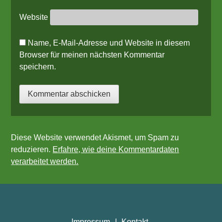
Website
Name, E-Mail-Adresse und Website in diesem
Browser für meinen nächsten Kommentar
speichern.
Diese Website verwendet Akismet, um Spam zu
reduzieren.
Erfahre, wie deine Kommentardaten
verarbeitet werden.
Impressum
Kontakt