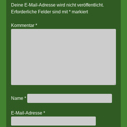
Deine E-Mail-Adresse wird nicht veröffentlicht.
Erforderliche Felder sind mit
*
markiert
Kommentar
*
Name
*
E-Mail-Adresse
*