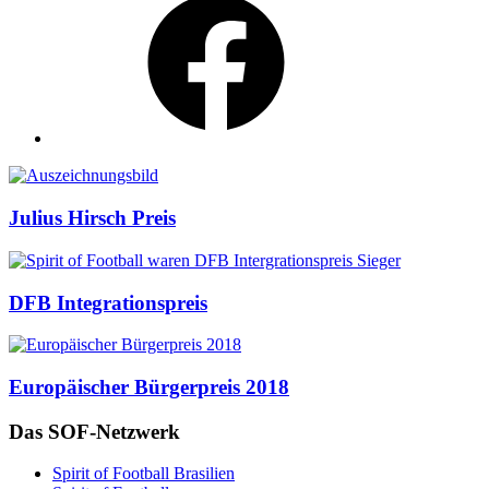
Auszeichnungen
Julius Hirsch Preis
DFB Integrationspreis
Europäischer Bürgerpreis 2018
Das SOF-Netzwerk
Spirit of Football Brasilien