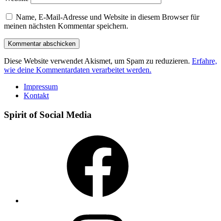
Name, E-Mail-Adresse und Website in diesem Browser für
meinen nächsten Kommentar speichern.
Diese Website verwendet Akismet, um Spam zu reduzieren.
Erfahre,
wie deine Kommentardaten verarbeitet werden.
Impressum
Kontakt
Spirit of Social Media
Facebook
Instagram