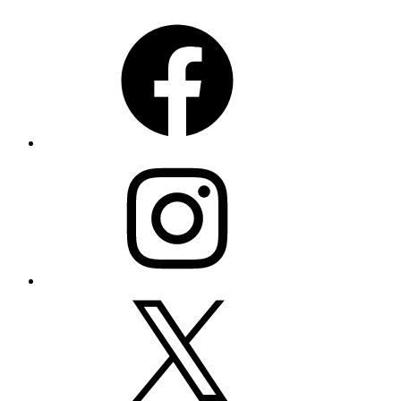
Facebook
Instagram
X