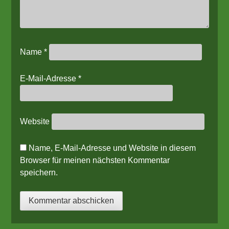
Name
*
E-Mail-Adresse
*
Website
Name, E-Mail-Adresse und Website in diesem
Browser für meinen nächsten Kommentar
speichern.