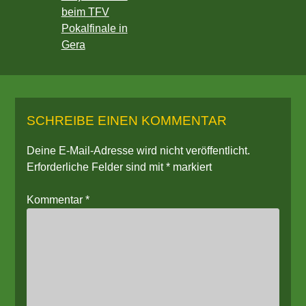
beim TFV
Pokalfinale in
Gera
SCHREIBE EINEN KOMMENTAR
Deine E-Mail-Adresse wird nicht veröffentlicht.
Erforderliche Felder sind mit
*
markiert
Kommentar
*