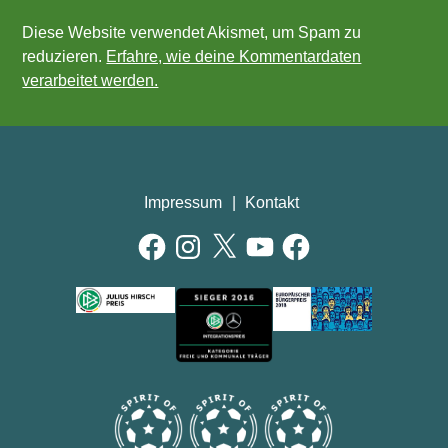
Diese Website verwendet Akismet, um Spam zu
reduzieren.
Erfahre, wie deine Kommentardaten
verarbeitet werden.
Impressum
Kontakt
Facebook
Instagram
X
YouTube
Facebook
AUSZEICHNUNGEN