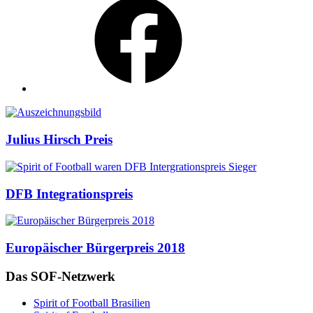
Auszeichnungen
Julius Hirsch Preis
DFB Integrationspreis
Europäischer Bürgerpreis 2018
Das SOF-Netzwerk
Spirit of Football Brasilien