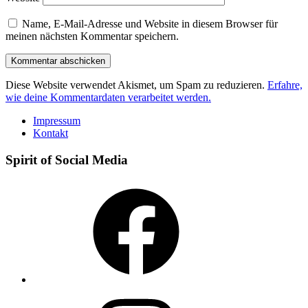
Name, E-Mail-Adresse und Website in diesem Browser für
meinen nächsten Kommentar speichern.
Diese Website verwendet Akismet, um Spam zu reduzieren.
Erfahre,
wie deine Kommentardaten verarbeitet werden.
Impressum
Kontakt
Spirit of Social Media
Facebook
Instagram