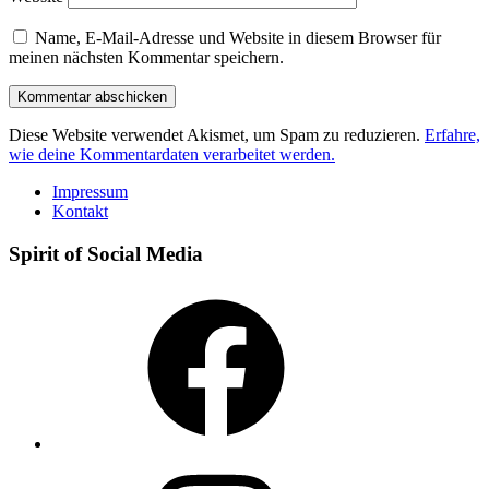
Name, E-Mail-Adresse und Website in diesem Browser für
meinen nächsten Kommentar speichern.
Diese Website verwendet Akismet, um Spam zu reduzieren.
Erfahre,
wie deine Kommentardaten verarbeitet werden.
Impressum
Kontakt
Spirit of Social Media
Facebook
Instagram