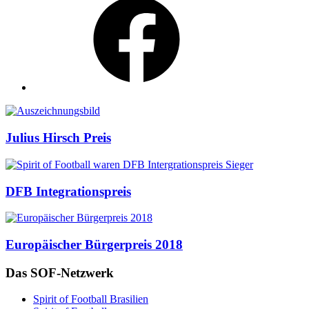
Auszeichnungen
Julius Hirsch Preis
DFB Integrationspreis
Europäischer Bürgerpreis 2018
Das SOF-Netzwerk
Spirit of Football Brasilien