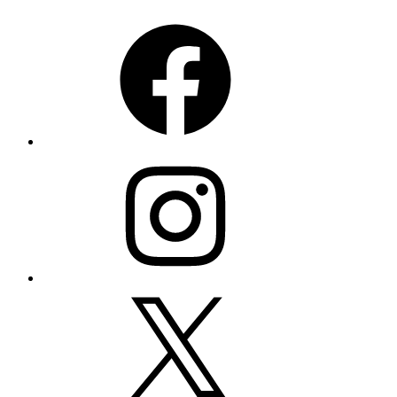
Facebook
Instagram
X