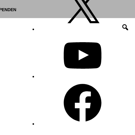
PENDEN
YouTube
Facebook