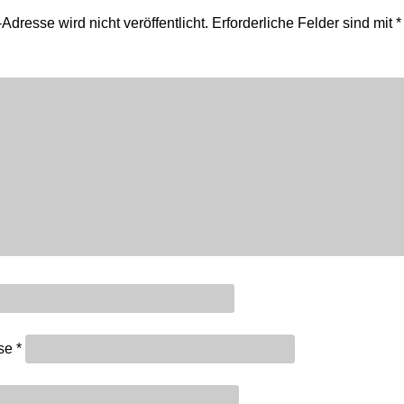
Adresse wird nicht veröffentlicht.
Erforderliche Felder sind mit
*
sse
*