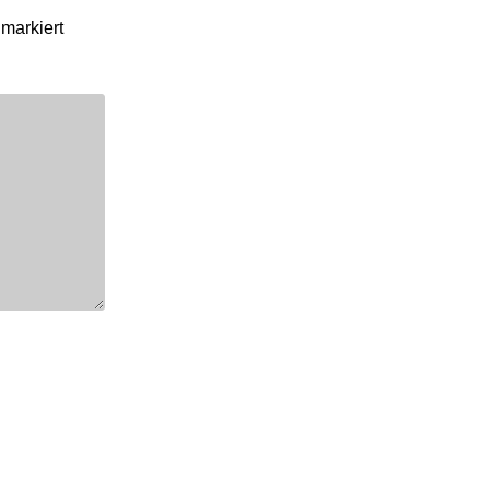
markiert