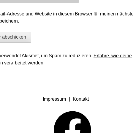
il-Adresse und Website in diesem Browser für meinen nächst
eichern.
verwendet Akismet, um Spam zu reduzieren.
Erfahre, wie deine
 verarbeitet werden.
Impressum
Kontakt
Facebook