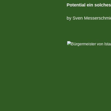
Potential ein solches
by Sven Messerschmi