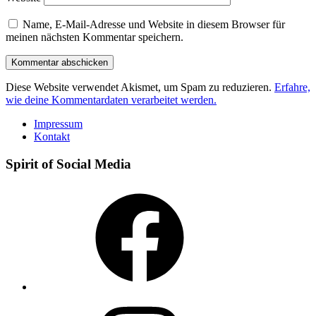
Name, E-Mail-Adresse und Website in diesem Browser für
meinen nächsten Kommentar speichern.
Diese Website verwendet Akismet, um Spam zu reduzieren.
Erfahre,
wie deine Kommentardaten verarbeitet werden.
Impressum
Kontakt
Spirit of Social Media
Facebook
Instagram