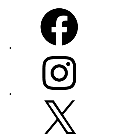
Facebook
Instagram
X