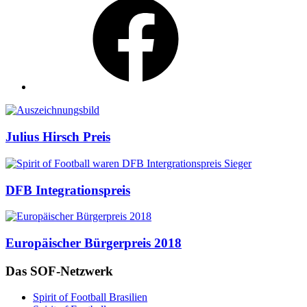
Auszeichnungen
Julius Hirsch Preis
DFB Integrationspreis
Europäischer Bürgerpreis 2018
Das SOF-Netzwerk
Spirit of Football Brasilien