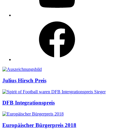
Facebook
Auszeichnungen
Julius Hirsch Preis
DFB Integrationspreis
Europäischer Bürgerpreis 2018