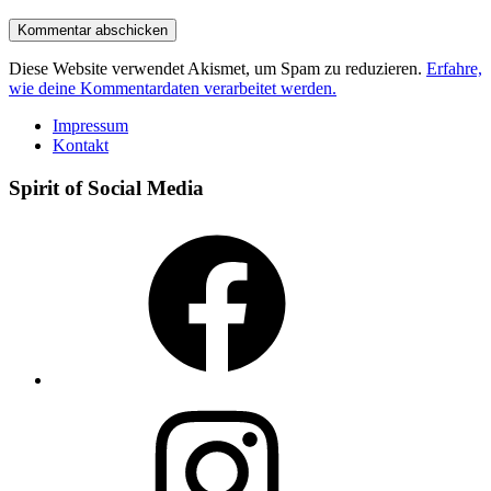
Diese Website verwendet Akismet, um Spam zu reduzieren.
Erfahre,
wie deine Kommentardaten verarbeitet werden.
Impressum
Kontakt
Spirit of Social Media
Facebook
Instagram