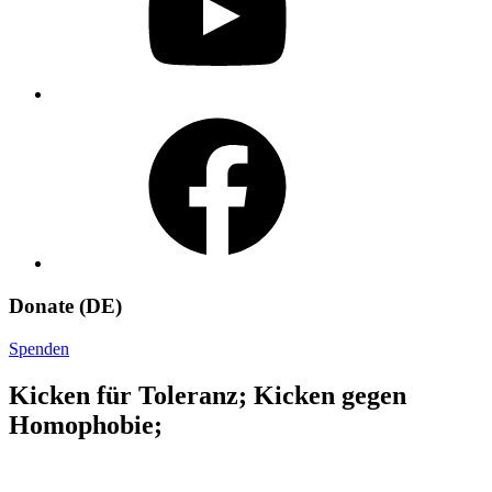
Facebook
Donate (DE)
Spenden
Kicken für Toleranz; Kicken gegen
Homophobie;