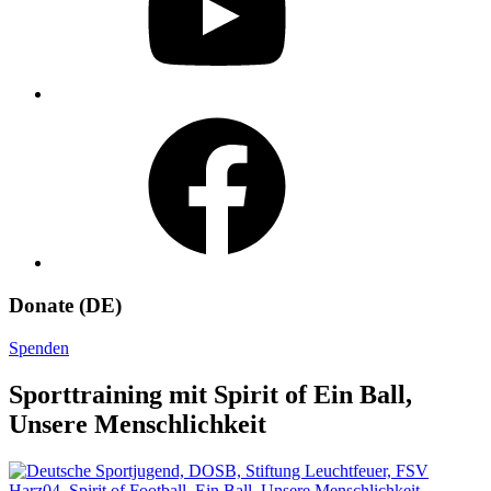
Facebook
Donate (DE)
Spenden
Sporttraining mit Spirit of Ein Ball,
Unsere Menschlichkeit