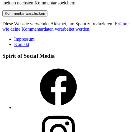
meinen nächsten Kommentar speichern.
Diese Website verwendet Akismet, um Spam zu reduzieren.
Erfahre,
wie deine Kommentardaten verarbeitet werden.
Impressum
Kontakt
Spirit of Social Media
Facebook
Instagram