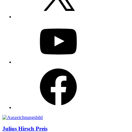
YouTube
Facebook
Auszeichnungen
Julius Hirsch Preis