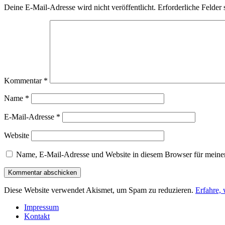
Deine E-Mail-Adresse wird nicht veröffentlicht.
Erforderliche Felder 
Kommentar
*
Name
*
E-Mail-Adresse
*
Website
Name, E-Mail-Adresse und Website in diesem Browser für meine
Diese Website verwendet Akismet, um Spam zu reduzieren.
Erfahre,
Impressum
Kontakt