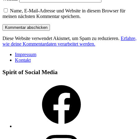
Name, E-Mail-Adresse und Website in diesem Browser für
meinen nächsten Kommentar speichern.
Diese Website verwendet Akismet, um Spam zu reduzieren.
Erfahre,
wie deine Kommentardaten verarbeitet werden.
Impressum
Kontakt
Spirit of Social Media
Facebook
Instagram