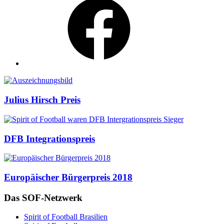
Auszeichnungen
Julius Hirsch Preis
DFB Integrationspreis
Europäischer Bürgerpreis 2018
Das SOF-Netzwerk
Spirit of Football Brasilien