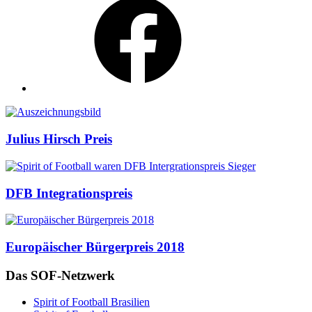
Auszeichnungen
Julius Hirsch Preis
DFB Integrationspreis
Europäischer Bürgerpreis 2018
Das SOF-Netzwerk
Spirit of Football Brasilien