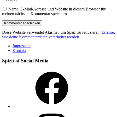
Name, E-Mail-Adresse und Website in diesem Browser für
meinen nächsten Kommentar speichern.
Diese Website verwendet Akismet, um Spam zu reduzieren.
Erfahre,
wie deine Kommentardaten verarbeitet werden.
Impressum
Kontakt
Spirit of Social Media
Facebook
Instagram