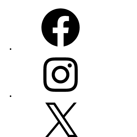
Facebook
Instagram
X