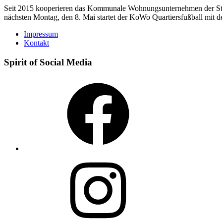
Seit 2015 kooperieren das Kommunale Wohnungsunternehmen der Stadt E
nächsten Montag, den 8. Mai startet der KoWo Quartiersfußball mit
Impressum
Kontakt
Spirit of Social Media
Facebook
Instagram