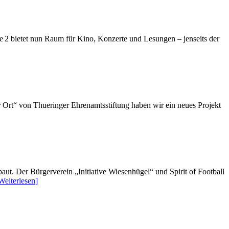
nie 2 bietet nun Raum für Kino, Konzerte und Lesungen – jenseits der
 Ort“ von Thueringer Ehrenamtsstiftung haben wir ein neues Projekt
. Der Bürgerverein „Initiative Wiesenhügel“ und Spirit of Football
Weiterlesen]