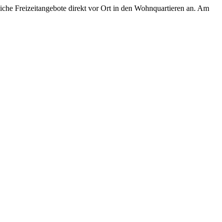
iche Freizeitangebote direkt vor Ort in den Wohnquartieren an. Am