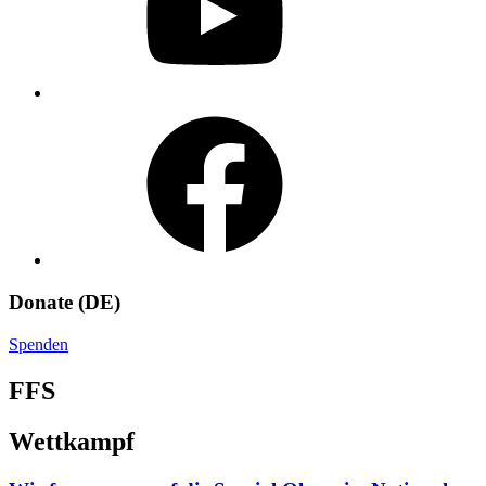
Facebook
Donate (DE)
Spenden
FFS
Wettkampf