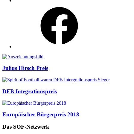
Facebook
Auszeichnungen
Julius Hirsch Preis
DFB Integrationspreis
Europäischer Bürgerpreis 2018
Das SOF-Netzwerk