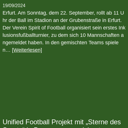
19/09/2024
Erfurt. Am Sonntag, dem 22. September, rollt ab 11 U
hr der Ball im Stadion an der Grubenstraße in Erfurt.
Der Verein Spirit of Football organisiert sein erstes Ink
lusionsfußballturnier, zu dem sich 10 Mannschaften a
ngemeldet haben. In den gemischten Teams spiele
n…
[Weiterlesen]
Unified Football Projekt mit „Sterne des