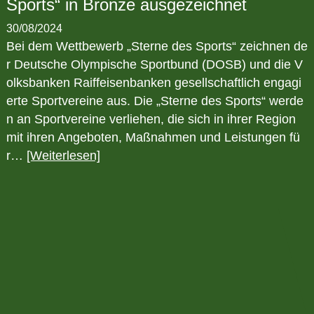
Sports“ in Bronze ausgezeichnet
30/08/2024
Bei dem Wettbewerb „Sterne des Sports“ zeichnen de
r Deutsche Olympische Sportbund (DOSB) und die V
olksbanken Raiffeisenbanken gesellschaftlich engagi
erte Sportvereine aus. Die „Sterne des Sports“ werde
n an Sportvereine verliehen, die sich in ihrer Region
mit ihren Angeboten, Maßnahmen und Leistungen fü
r…
[Weiterlesen]