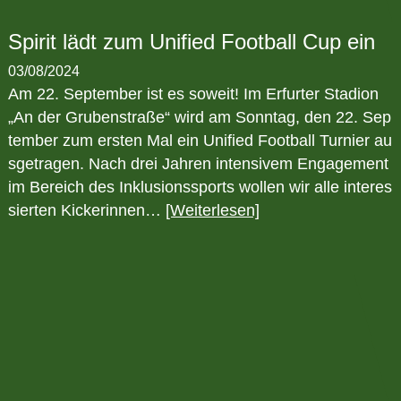
Spirit lädt zum Unified Football Cup ein
03/08/2024
Am 22. September ist es soweit! Im Erfurter Stadion
„An der Grubenstraße“ wird am Sonntag, den 22. Sep
tember zum ersten Mal ein Unified Football Turnier au
sgetragen. Nach drei Jahren intensivem Engagement
im Bereich des Inklusionssports wollen wir alle interes
sierten Kickerinnen…
[Weiterlesen]