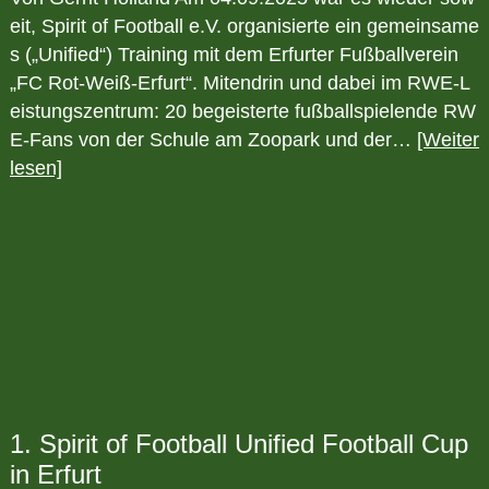
eit, Spirit of Football e.V. organisierte ein gemeinsame
s („Unified“) Training mit dem Erfurter Fußballverein
„FC Rot-Weiß-Erfurt“. Mitendrin und dabei im RWE-L
eistungszentrum: 20 begeisterte fußballspielende RW
E-Fans von der Schule am Zoopark und der…
[Weiter
lesen]
1. Spirit of Football Unified Football Cup
in Erfurt