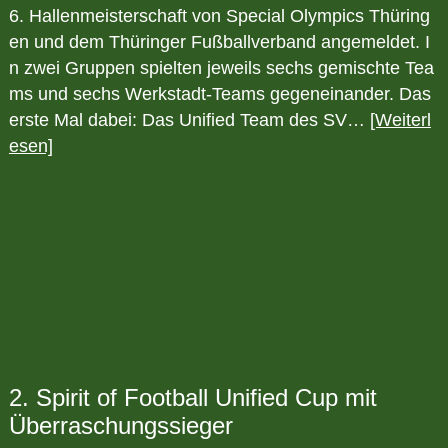
6. Hallenmeisterschaft von Special Olympics Thüring
en und dem Thüringer Fußballverband angemeldet. I
n zwei Gruppen spielten jeweils sechs gemischte Tea
ms und sechs Werkstadt-Teams gegeneinander. Das
erste Mal dabei: Das Unified Team des SV…
[Weiterl
esen]
2. Spirit of Football Unified Cup mit
Überraschungssieger