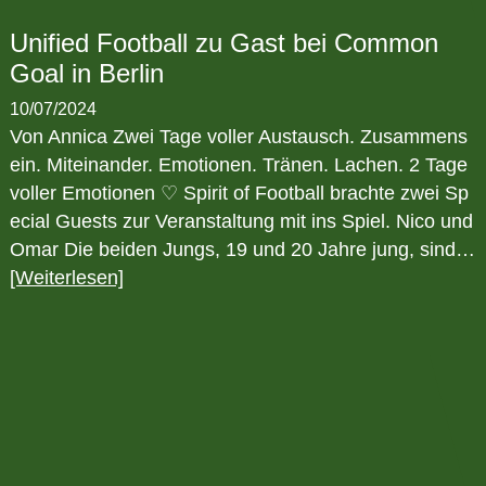
Unified Football zu Gast bei Common
Goal in Berlin
10/07/2024
Von Annica Zwei Tage voller Austausch. Zusammens
ein. Miteinander. Emotionen. Tränen. Lachen. 2 Tage
voller Emotionen ♡ Spirit of Football brachte zwei Sp
ecial Guests zur Veranstaltung mit ins Spiel. Nico und
Omar Die beiden Jungs, 19 und 20 Jahre jung, sind…
[Weiterlesen]