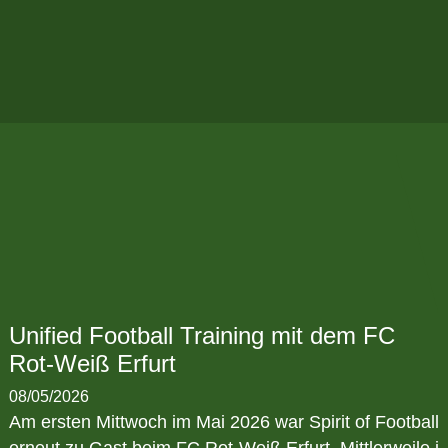
Unified Football Training mit dem FC
Rot-Weiß Erfurt
08/05/2026
Am ersten Mittwoch im Mai 2026 war Spirit of Football