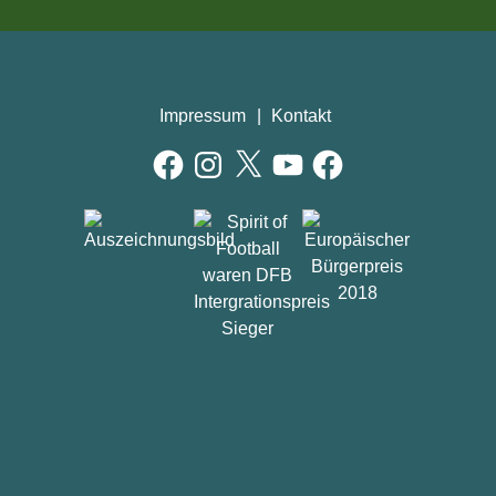
Impressum
Kontakt
Facebook
Instagram
X
YouTube
Facebook
AUSZEICHNUNGEN