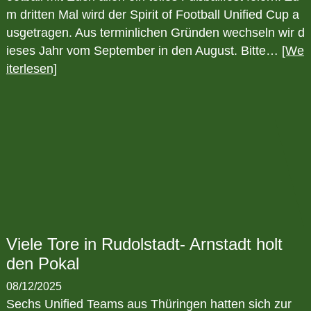
m dritten Mal wird der Spirit of Football Unified Cup a
usgetragen. Aus terminlichen Gründen wechseln wir d
ieses Jahr vom September in den August. Bitte…
[We
iterlesen]
Viele Tore in Rudolstadt- Arnstadt holt
den Pokal
08/12/2025
Sechs Unified Teams aus Thüringen hatten sich zur