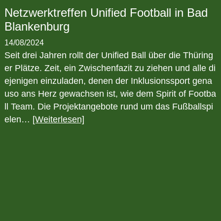
Netzwerktreffen Unified Football in Bad
Blankenburg
14/08/2024
Seit drei Jahren rollt der Unified Ball über die Thüring
er Plätze. Zeit, ein Zwischenfazit zu ziehen und alle di
ejenigen einzuladen, denen der Inklusionssport gena
uso ans Herz gewachsen ist, wie dem Spirit of Footba
ll Team. Die Projektangebote rund um das Fußballspi
elen…
[Weiterlesen]