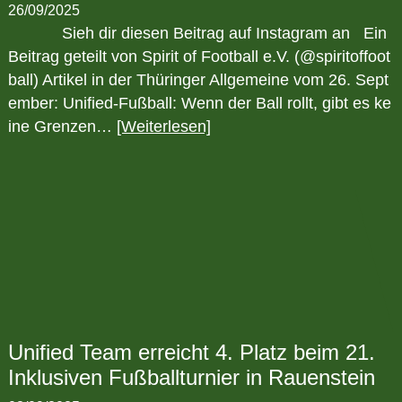
26/09/2025
Sieh dir diesen Beitrag auf Instagram an Ein
Beitrag geteilt von Spirit of Football e.V. (@spiritoffoot
ball) Artikel in der Thüringer Allgemeine vom 26. Sept
ember: Unified-Fußball: Wenn der Ball rollt, gibt es ke
ine Grenzen…
[Weiterlesen]
Unified Team erreicht 4. Platz beim 21.
Inklusiven Fußballturnier in Rauenstein