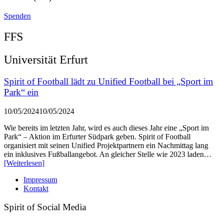
Spenden
FFS
Universität Erfurt
Spirit of Football lädt zu Unified Football bei „Sport im
Park“ ein
10/05/2024
10/05/2024
Wie bereits im letzten Jahr, wird es auch dieses Jahr eine „Sport im
Park“ – Aktion im Erfurter Südpark geben. Spirit of Football
organisiert mit seinen Unified Projektpartnern ein Nachmittag lang
ein inklusives Fußballangebot. An gleicher Stelle wie 2023 laden…
[Weiterlesen]
Impressum
Kontakt
Spirit of Social Media