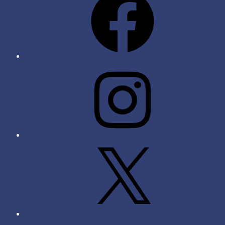
Instagram
X