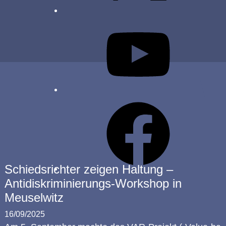
YouTube
Facebook
Schiedsrichter zeigen Haltung –
Antidiskriminierungs-Workshop in
Meuselwitz
16/09/2025