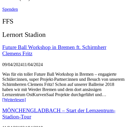
Spenden
FFS
Lernort Stadion
Future Ball Workshop in Bremen ft. Schirmherr
Clemens Fritz
09/04/2024
11/04/2024
Was für ein toller Future Ball Workshop in Bremen – engagierte
Schüler:innen, super Projekt-Partner:innen und Besuch von unserem
Schirmherren Clemens Fritz! Schon auf unserer Ballreise 2018
haben wir mit Werder Bremen und dem dort ansässigen
Lernzentrum OstKurvenSaal Projekte durchgeführt und…
[Weiterlesen]
MÖNCHENGLADBACH – Start der Lernzentrum-
Stadion-Tour