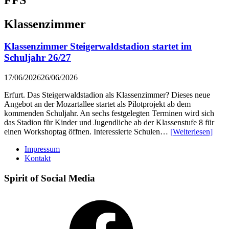
Klassenzimmer
Klassenzimmer Steigerwaldstadion startet im
Schuljahr 26/27
17/06/2026
26/06/2026
Erfurt. Das Steigerwaldstadion als Klassenzimmer? Dieses neue
Angebot an der Mozartallee startet als Pilotprojekt ab dem
kommenden Schuljahr. An sechs festgelegten Terminen wird sich
das Stadion für Kinder und Jugendliche ab der Klassenstufe 8 für
einen Workshoptag öffnen. Interessierte Schulen…
[Weiterlesen]
Impressum
Kontakt
Spirit of Social Media
Facebook