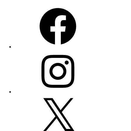
Facebook
Instagram
X