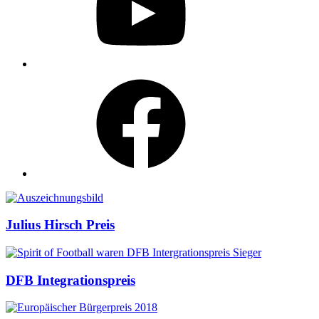
Facebook
Auszeichnungen
Julius Hirsch Preis
DFB Integrationspreis