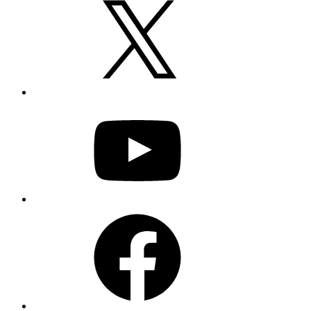
YouTube
Facebook