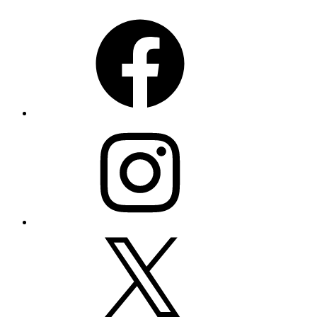
Facebook
Instagram
X