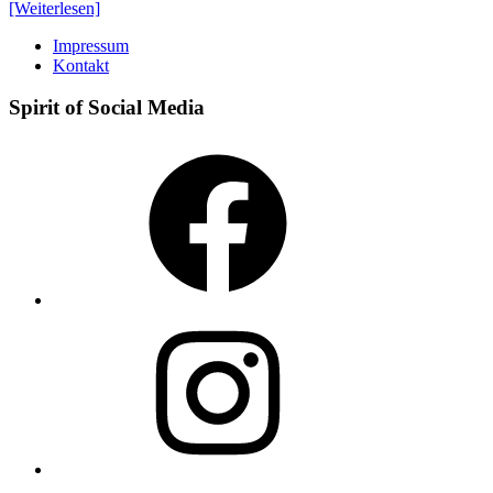
[Weiterlesen]
Impressum
Kontakt
Spirit of Social Media
Facebook
Instagram
X