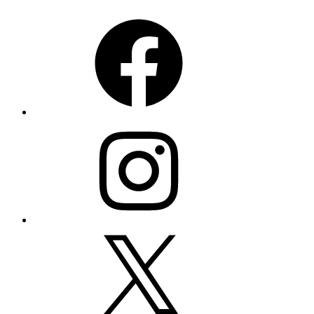
Facebook
Instagram
X