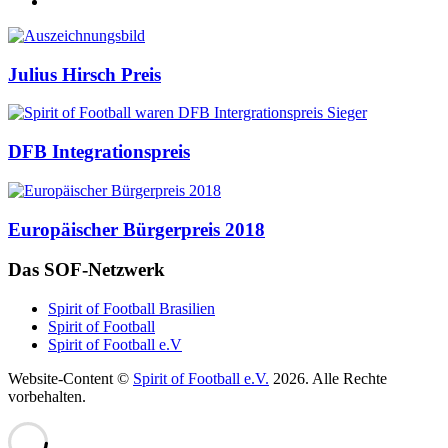
Auszeichnungen
Julius Hirsch Preis
DFB Integrationspreis
Europäischer Bürgerpreis 2018
Das SOF-Netzwerk
Spirit of Football Brasilien
Spirit of Football
Spirit of Football e.V
Website-Content ©
Spirit of Football e.V.
2026. Alle Rechte
vorbehalten.