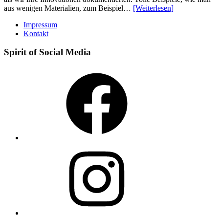
aus wenigen Materialien, zum Beispiel…
[Weiterlesen]
Impressum
Kontakt
Spirit of Social Media
Facebook
Instagram