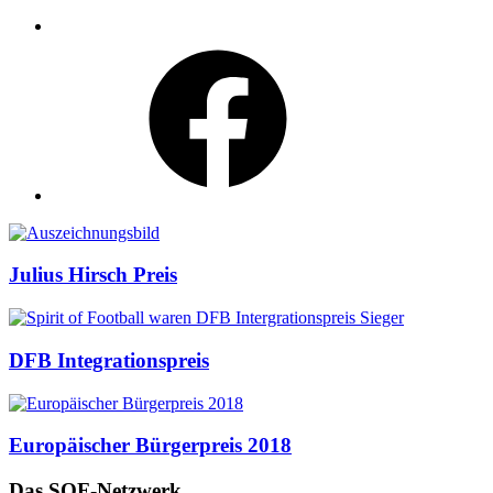
Facebook
Auszeichnungen
Julius Hirsch Preis
DFB Integrationspreis
Europäischer Bürgerpreis 2018
Das SOF-Netzwerk