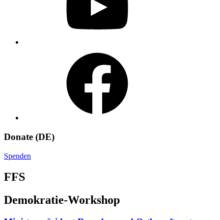
Facebook
Donate (DE)
Spenden
FFS
Demokratie-Workshop