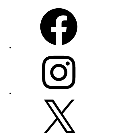
Facebook
Instagram
X