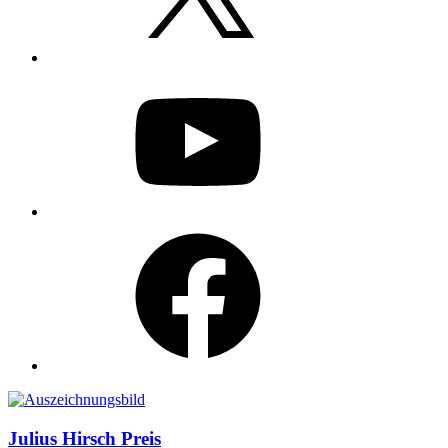
YouTube
Facebook
Auszeichnungen
Julius Hirsch Preis