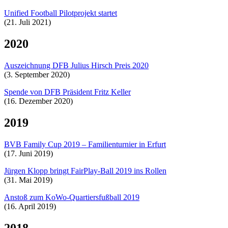
Unified Football Pilotprojekt startet
(21. Juli 2021)
2020
Auszeichnung DFB Julius Hirsch Preis 2020
(3. September 2020)
Spende von DFB Präsident Fritz Keller
(16. Dezember 2020)
2019
BVB Family Cup 2019 – Familienturnier in Erfurt
(17. Juni 2019)
Jürgen Klopp bringt FairPlay-Ball 2019 ins Rollen
(31. Mai 2019)
Anstoß zum KoWo-Quartiersfußball 2019
(16. April 2019)
2018