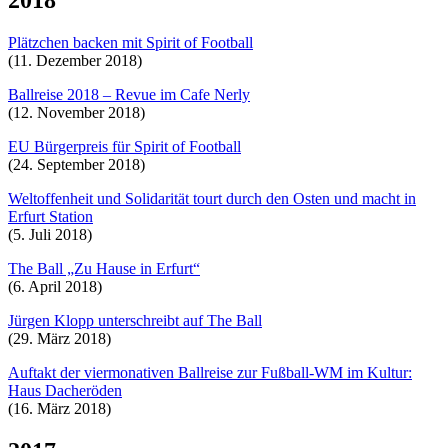
Plätzchen backen mit Spirit of Football
(11. Dezember 2018)
Ballreise 2018 – Revue im Cafe Nerly
(12. November 2018)
EU Bürgerpreis für Spirit of Football
(24. September 2018)
Weltoffenheit und Solidarität tourt durch den Osten und macht in
Erfurt Station
(5. Juli 2018)
The Ball „Zu Hause in Erfurt“
(6. April 2018)
Jürgen Klopp unterschreibt auf The Ball
(29. März 2018)
Auftakt der viermonativen Ballreise zur Fußball-WM im Kultur:
Haus Dacheröden
(16. März 2018)