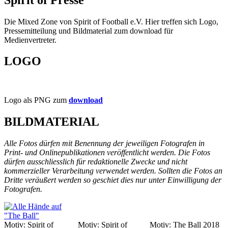
Die Mixed Zone von Spirit of Football e.V. Hier treffen sich Logo,
Pressemitteilung und Bildmaterial zum download für
Medienvertreter.
LOGO
Logo als PNG zum
download
BILDMATERIAL
Alle Fotos dürfen mit Benennung der jeweiligen Fotografen in
Print- und Onlinepublikationen veröffentlicht werden. Die Fotos
dürfen ausschliesslich für redaktionelle Zwecke und nicht
kommerzieller Verarbeitung verwendet werden. Sollten die Fotos an
Dritte veräußert werden so geschiet dies nur unter Einwilligung der
Fotografen.
Motiv: Spirit of
Motiv: Spirit of
Motiv: The Ball 2018