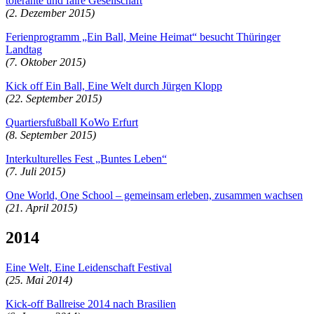
tolerante und faire Gesellschaft
(2. Dezember 2015)
Ferienprogramm „Ein Ball, Meine Heimat“ besucht Thüringer
Landtag
(7. Oktober 2015)
Kick off Ein Ball, Eine Welt durch Jürgen Klopp
(22. September 2015)
Quartiersfußball KoWo Erfurt
(8. September 2015)
Interkulturelles Fest „Buntes Leben“
(7. Juli 2015)
One World, One School – gemeinsam erleben, zusammen wachsen
(21. April 2015)
2014
Eine Welt, Eine Leidenschaft Festival
(25. Mai 2014)
Kick-off Ballreise 2014 nach Brasilien