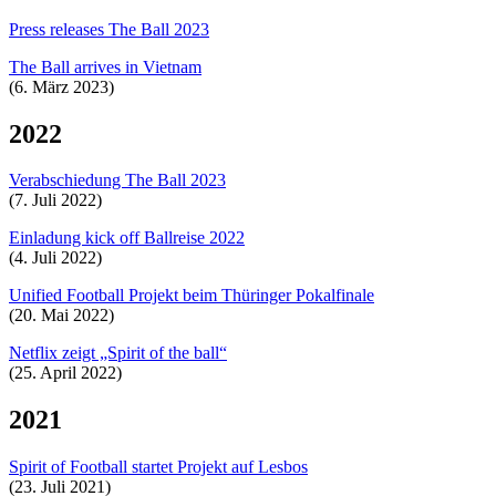
Press releases The Ball 2023
The Ball arrives in Vietnam
(6. März 2023)
2022
Verabschiedung The Ball 2023
(7. Juli 2022)
Einladung kick off Ballreise 2022
(4. Juli 2022)
Unified Football Projekt beim Thüringer Pokalfinale
(20. Mai 2022)
Netflix zeigt „Spirit of the ball“
(25. April 2022)
2021
Spirit of Football startet Projekt auf Lesbos
(23. Juli 2021)