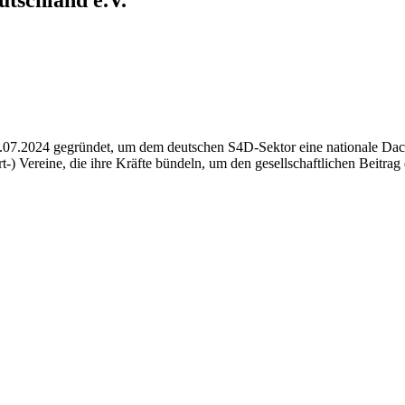
7.2024 gegründet, um dem deutschen S4D-Sektor eine nationale Dachs
) Vereine, die ihre Kräfte bündeln, um den gesellschaftlichen Beitrag 