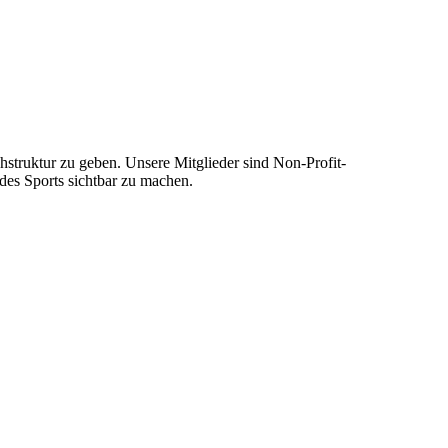
truktur zu geben. Unsere Mitglieder sind Non-Profit-
des Sports sichtbar zu machen.