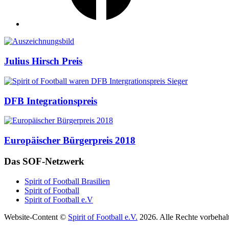
Auszeichnungen
Julius Hirsch Preis
DFB Integrationspreis
Europäischer Bürgerpreis 2018
Das SOF-Netzwerk
Spirit of Football Brasilien
Spirit of Football
Spirit of Football e.V
Website-Content ©
Spirit of Football e.V.
2026. Alle Rechte vorbehal