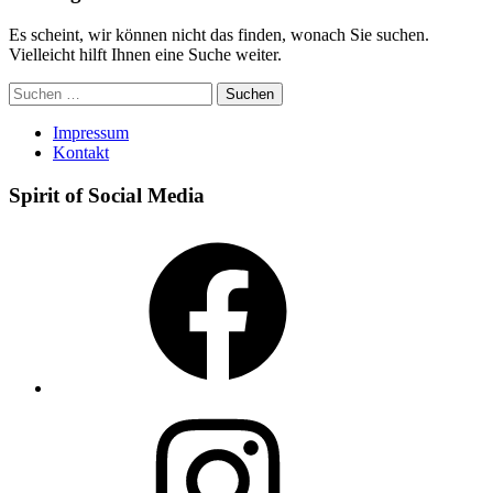
Es scheint, wir können nicht das finden, wonach Sie suchen.
Vielleicht hilft Ihnen eine Suche weiter.
Suchen
nach:
Impressum
Kontakt
Spirit of Social Media
Facebook
Instagram