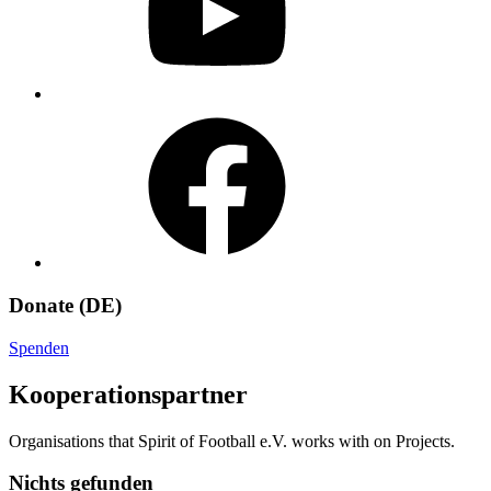
Facebook
Donate (DE)
Spenden
Kooperationspartner
Organisations that Spirit of Football e.V. works with on Projects.
Nichts gefunden