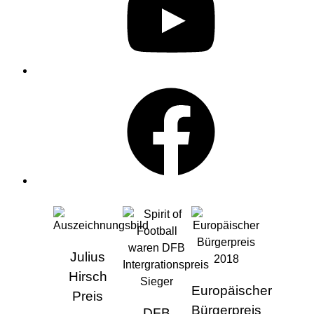
Facebook
AUSZEICHNUNGEN
Julius
Hirsch
Europäischer
Preis
Bürgerpreis
DFB