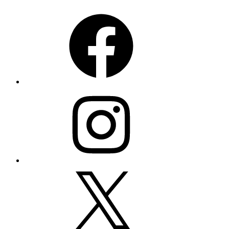
Facebook
Instagram
X