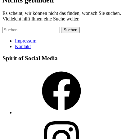
Es scheint, wir können nicht das finden, wonach Sie suchen.
Vielleicht hilft Ihnen eine Suche weiter.
Suchen
nach:
Impressum
Kontakt
Spirit of Social Media
Facebook
Instagram