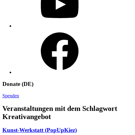
Facebook
Donate (DE)
Spenden
Veranstaltungen mit dem Schlagwort
Kreativangebot
Kunst-Werkstatt (PopUpKiez)