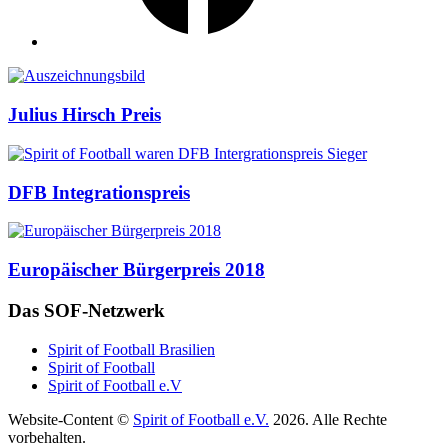
Auszeichnungen
Julius Hirsch Preis
DFB Integrationspreis
Europäischer Bürgerpreis 2018
Das SOF-Netzwerk
Spirit of Football Brasilien
Spirit of Football
Spirit of Football e.V
Website-Content ©
Spirit of Football e.V.
2026. Alle Rechte
vorbehalten.