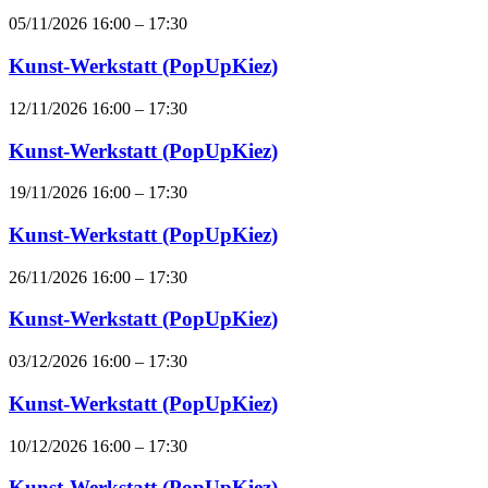
05/11/2026 16:00
–
17:30
Kunst-Werkstatt (PopUpKiez)
12/11/2026 16:00
–
17:30
Kunst-Werkstatt (PopUpKiez)
19/11/2026 16:00
–
17:30
Kunst-Werkstatt (PopUpKiez)
26/11/2026 16:00
–
17:30
Kunst-Werkstatt (PopUpKiez)
03/12/2026 16:00
–
17:30
Kunst-Werkstatt (PopUpKiez)
10/12/2026 16:00
–
17:30
Kunst-Werkstatt (PopUpKiez)