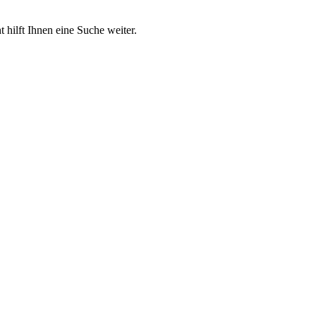
 hilft Ihnen eine Suche weiter.