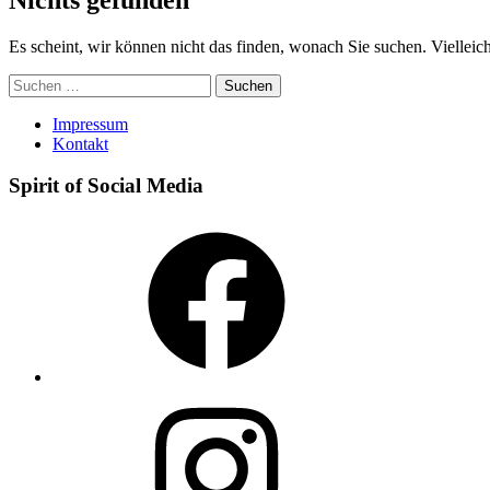
Es scheint, wir können nicht das finden, wonach Sie suchen. Vielleicht
Suchen
nach:
Impressum
Kontakt
Spirit of Social Media
Facebook
Instagram