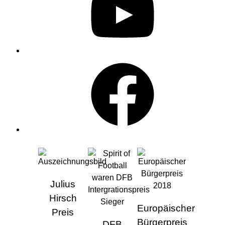
Facebook
AUSZEICHNUNGEN
Julius
Hirsch
Europäischer
Preis
Bürgerpreis
DFB