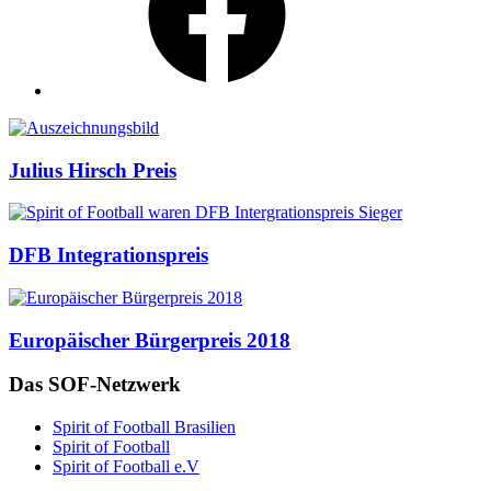
Auszeichnungen
Julius Hirsch Preis
DFB Integrationspreis
Europäischer Bürgerpreis 2018
Das SOF-Netzwerk
Spirit of Football Brasilien
Spirit of Football
Spirit of Football e.V