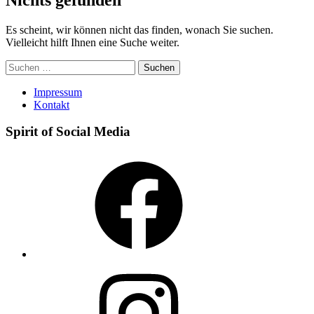
Es scheint, wir können nicht das finden, wonach Sie suchen.
Vielleicht hilft Ihnen eine Suche weiter.
Suchen
nach:
Impressum
Kontakt
Spirit of Social Media
Facebook
Instagram