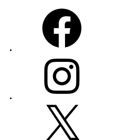
Facebook
Instagram
X