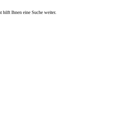
 hilft Ihnen eine Suche weiter.