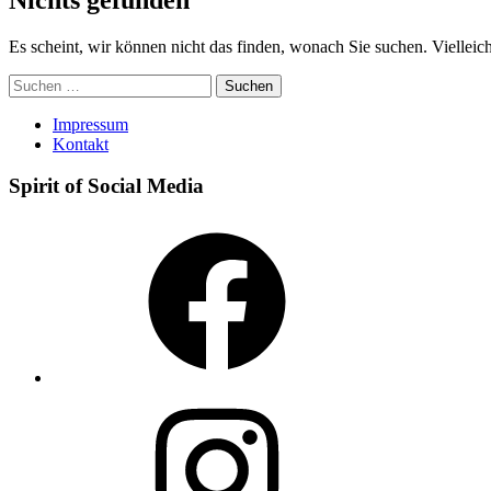
Es scheint, wir können nicht das finden, wonach Sie suchen. Vielleicht
Suchen
nach:
Impressum
Kontakt
Spirit of Social Media
Facebook
Instagram