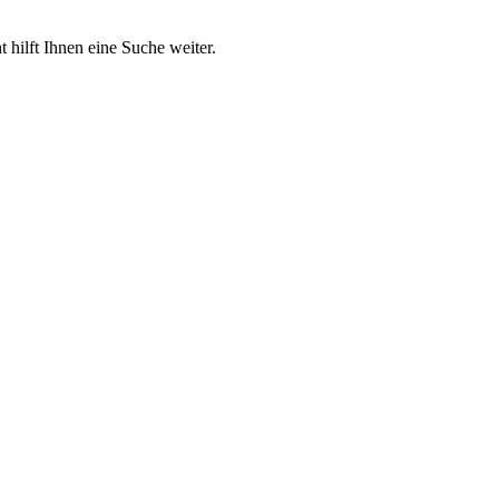
 hilft Ihnen eine Suche weiter.