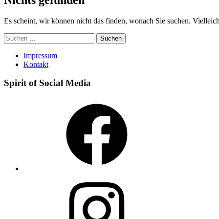
Es scheint, wir können nicht das finden, wonach Sie suchen. Vielleicht
Suchen
nach:
Impressum
Kontakt
Spirit of Social Media
Facebook
Instagram