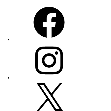
Facebook
Instagram
X