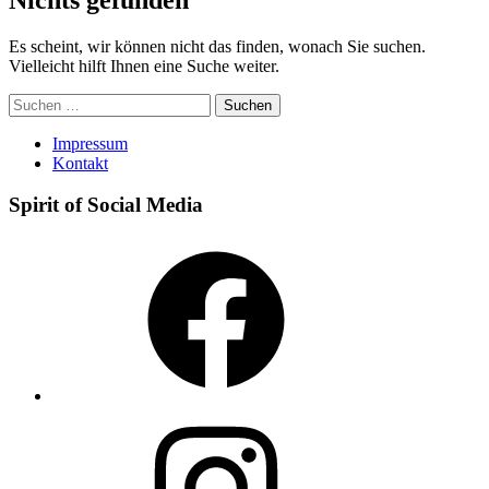
Es scheint, wir können nicht das finden, wonach Sie suchen.
Vielleicht hilft Ihnen eine Suche weiter.
Suchen
nach:
Impressum
Kontakt
Spirit of Social Media
Facebook
Instagram