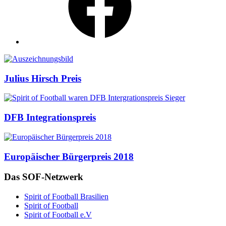
Auszeichnungen
Julius Hirsch Preis
DFB Integrationspreis
Europäischer Bürgerpreis 2018
Das SOF-Netzwerk
Spirit of Football Brasilien
Spirit of Football
Spirit of Football e.V