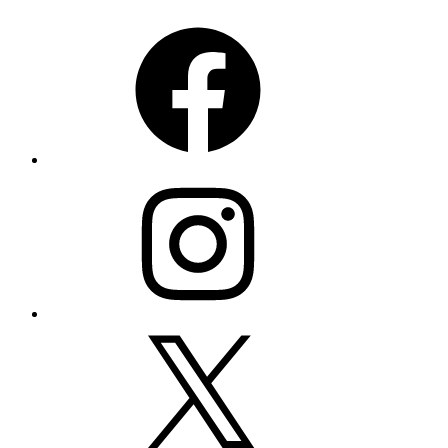
Facebook
Instagram
X