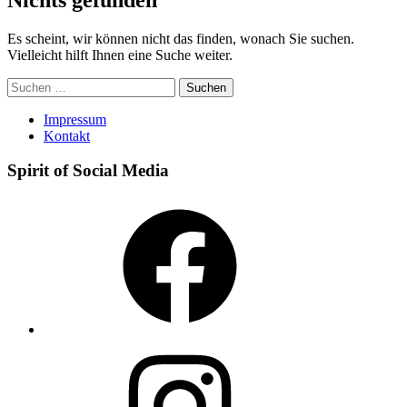
Es scheint, wir können nicht das finden, wonach Sie suchen.
Vielleicht hilft Ihnen eine Suche weiter.
Suchen
nach:
Impressum
Kontakt
Spirit of Social Media
Facebook
Instagram